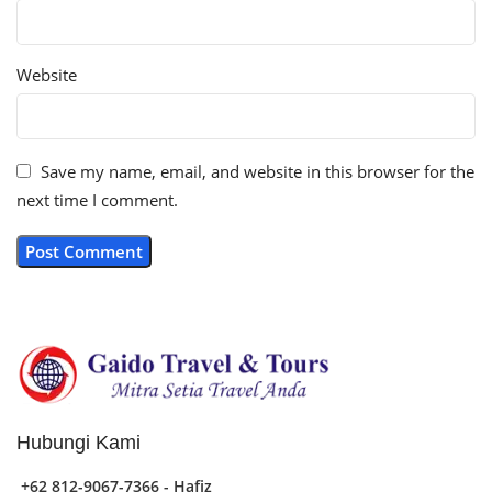
Website
Save my name, email, and website in this browser for the
next time I comment.
Hubungi Kami
+62 812-9067-7366 - Hafiz