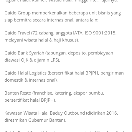
Gaido Group memperkenalkan beberapa unit bisnis yang
siap bermitra secara internasional, antara lain:
Gaido Travel (72 cabang, anggota IATA, ISO 9001:2015,
melayani wisata halal & haji khusus),
Gaido Bank Syariah (tabungan, deposito, pembiayaan
diawasi OJK & dijamin LPS),
Gaido Halal Logistics (bersertifikat halal BPJPH, pengiriman
domestik & internasional),
Banten Resto (franchise, katering, ekspor bumbu,
bersertifikat halal BPJPH),
Kawasan Wisata Halal Baduy Outbound (didirikan 2016,
diresmikan Gubernur Banten),