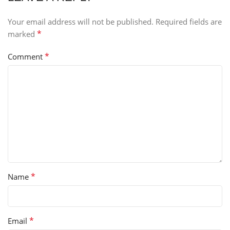
Your email address will not be published.
Required fields are
*
marked
*
Comment
*
Name
*
Email